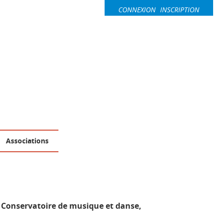
CONNEXION
INSCRIPTION
Associations
 Conservatoire de musique et danse,