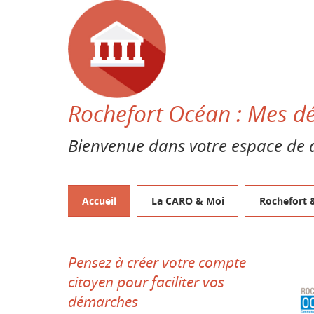
Rochefort Océan : Mes d
Bienvenue dans votre espace de 
Accueil
La CARO & Moi
Rochefort 
Pensez à créer votre compte
citoyen pour faciliter vos
démarches