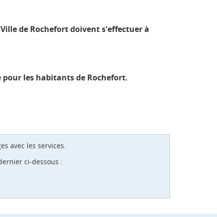
lle de Rochefort doivent s'effectuer à
 pour les habitants de Rochefort.
es avec les services.
ernier ci-dessous :